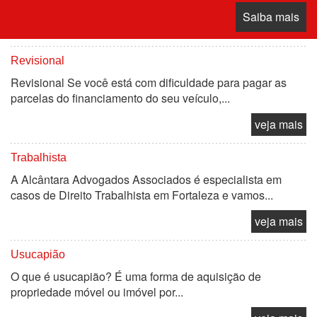
Saiba mais
Revisional
Revisional Se você está com dificuldade para pagar as
parcelas do financiamento do seu veículo,...
veja mais
Trabalhista
A Alcântara Advogados Associados é especialista em
casos de Direito Trabalhista em Fortaleza e vamos...
veja mais
Usucapião
O que é usucapião? É uma forma de aquisição de
propriedade móvel ou imóvel por...