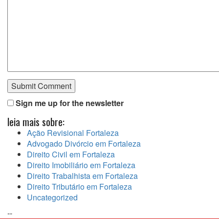
Sign me up for the newsletter
leia mais sobre:
Ação Revisional Fortaleza
Advogado Divórcio em Fortaleza
Direito Civil em Fortaleza
Direito Imobiliário em Fortaleza
Direito Trabalhista em Fortaleza
Direito Tributário em Fortaleza
Uncategorized
--